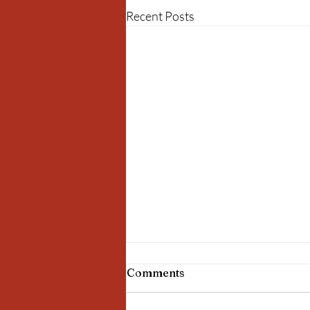
Recent Posts
Comments