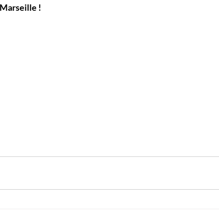
Marseille !