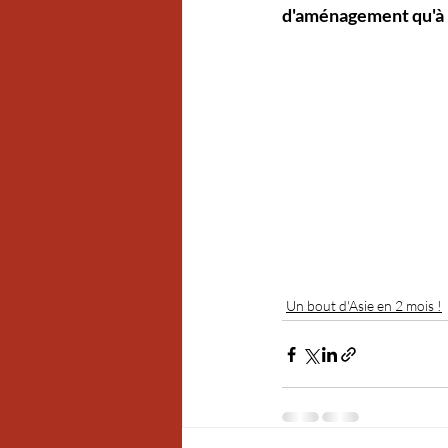
d'aménagement qu'à 
Un bout d'Asie en 2 mois !