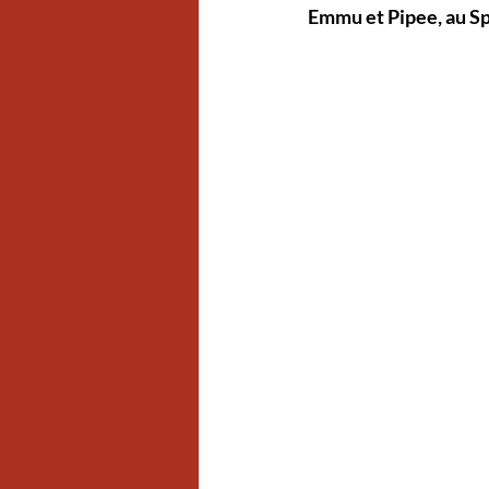
Emmu et Pipee, au Sp