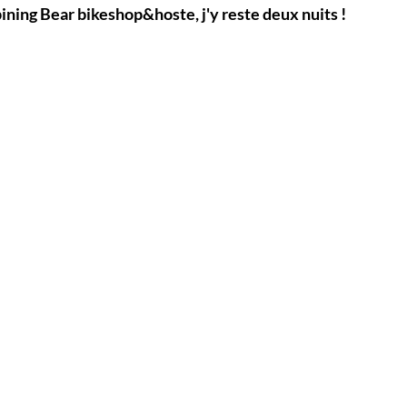
ining Bear bikeshop&hoste, j'y reste deux nuits !