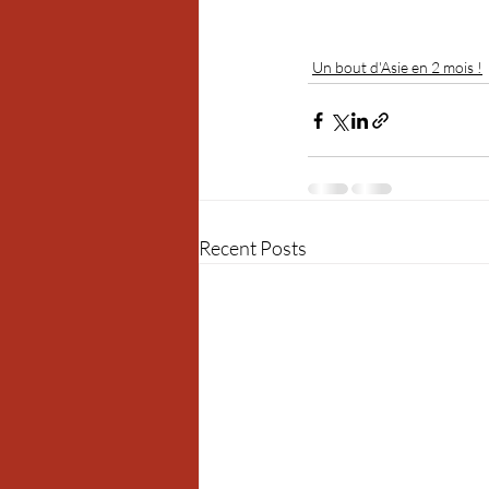
Un bout d'Asie en 2 mois !
Recent Posts