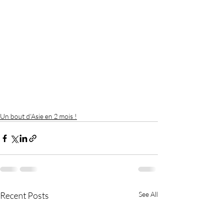
Un bout d'Asie en 2 mois !
Recent Posts
See All