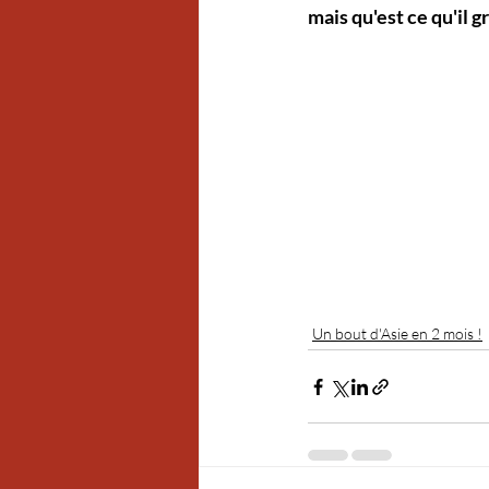
mais qu'est ce qu'il 
Un bout d'Asie en 2 mois !