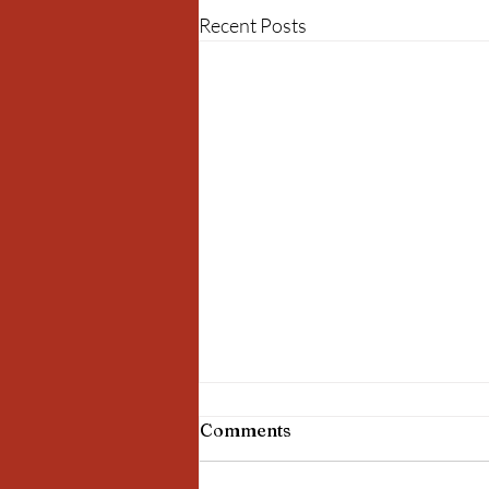
Recent Posts
Comments