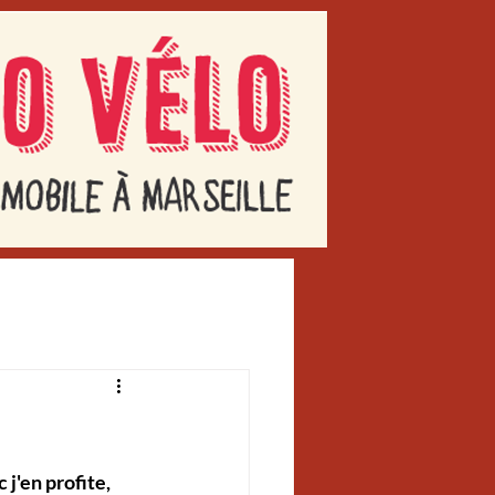
j'en profite, 