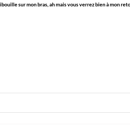
gribouille sur mon bras, ah mais vous verrez bien à mon reto