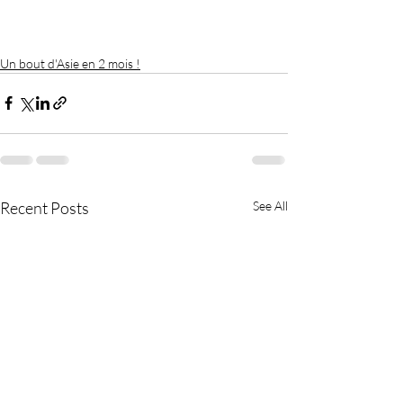
Un bout d'Asie en 2 mois !
Recent Posts
See All