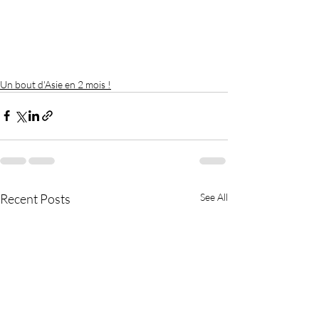
Un bout d'Asie en 2 mois !
Recent Posts
See All