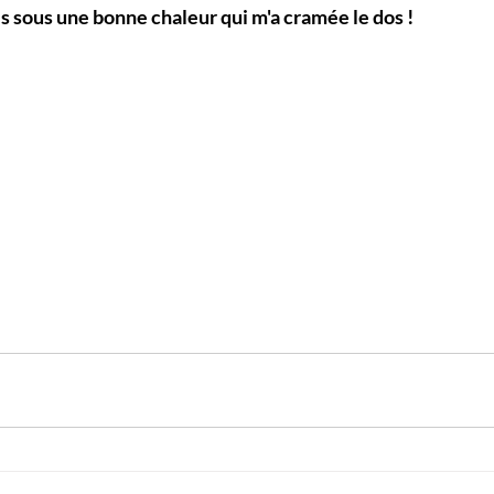
 sous une bonne chaleur qui m'a cramée le dos !