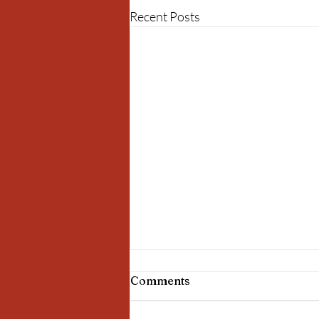
Recent Posts
Comments