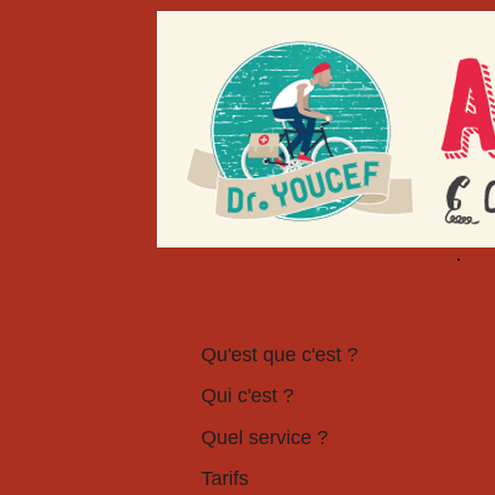
Qu'est que c'est ?
Qui c'est ?
Quel service ?
Tarifs