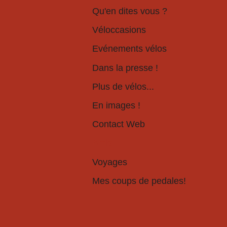
Qu'en dites vous ?
Véloccasions
Evénements vélos
Dans la presse !
Plus de vélos...
En images !
Contact Web
Amis...
Voyages
Mes coups de pedales!