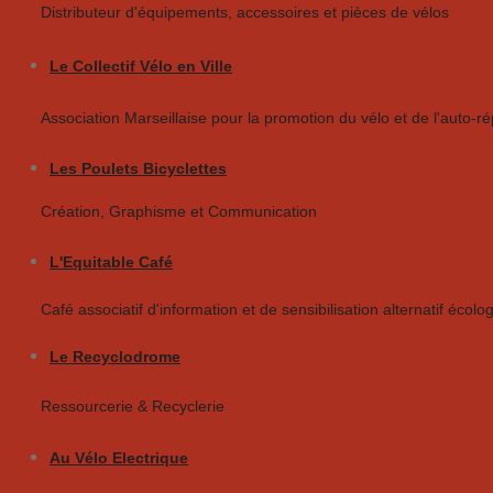
Distributeur d'équipements, accessoires et pièces de vélos
Le Collectif Vélo en Ville
Association Marseillaise pour la promotion du vélo et de l'auto-r
Les Poulets Bicyclettes
Création, Graphisme et Communication
L'Equitable Café
Café associatif d'information et de sensibilisation alternatif écolo
Le Recyclodrome
Ressourcerie & Recyclerie
Au Vélo Electrique