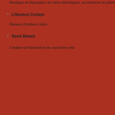
Boutique et réparateur de vélos électriques, accessoires et pièce
L'Heureux Cyclage
Réseau d'ateliers vélos
Aggie Baggie
Création et fabrication de sacoches vélo
ace, Love & Bicyc