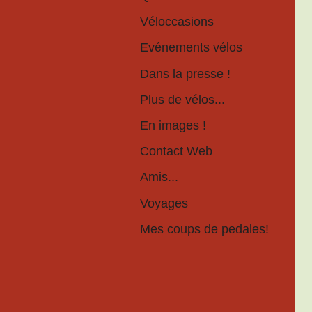
Véloccasions
Evénements vélos
Dans la presse !
Plus de vélos...
En images !
Contact Web
Amis...
Voyages
Mes coups de pedales!